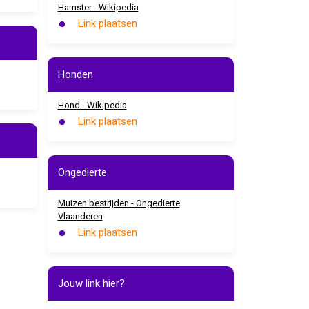
Hamster - Wikipedia
Link plaatsen
Honden
Hond - Wikipedia
Link plaatsen
Ongedierte
Muizen bestrijden - Ongedierte
Vlaanderen
Link plaatsen
Jouw link hier?